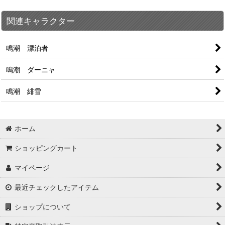
関連キャラクター
鳴潮 漂泊者
鳴潮 ダーニャ
鳴潮 緋雪
ホーム
ショッピングカート
マイページ
最近チェックしたアイテム
ショップについて