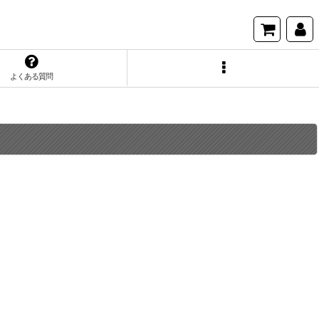
よくある質問