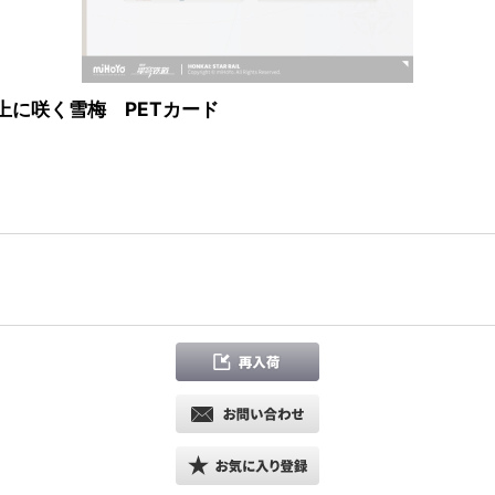
上に咲く雪梅 PETカード