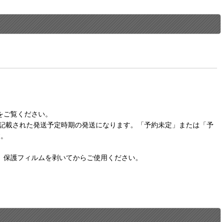
をご覧ください。
に記載された発送予定時期の発送になります。「予約未定」または「予
す。
。保護フィルムを剥いてからご使用ください。