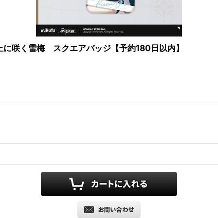
紙上に咲く雪梅 スクエアバッジ【予約180日以内】