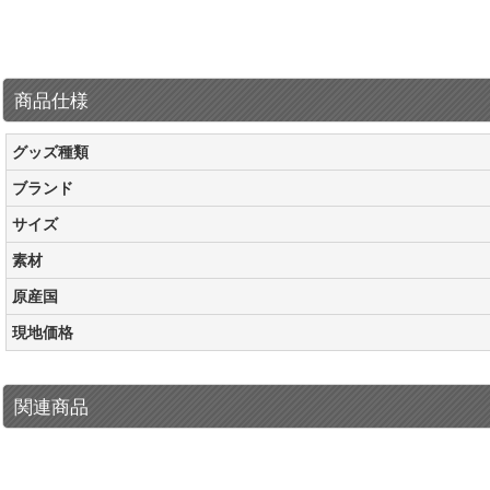
商品仕様
グッズ種類
ブランド
サイズ
素材
原産国
現地価格
関連商品