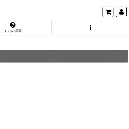
よくある質問