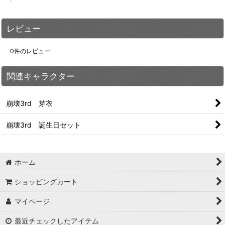
レビュー
0
件のレビュー
関連キャラクター
崩壊3rd 芽衣
崩壊3rd 誕生日セット
ホーム
ショッピングカート
マイページ
最近チェックしたアイテム