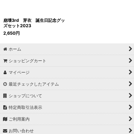
崩壊3rd 芽衣 誕生日記念グッ
ズセット2023
2,650
円
ホーム
ショッピングカート
マイページ
最近チェックしたアイテム
ショップについて
特定商取引法表示
ご利用案内
お問い合わせ