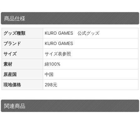
商品仕様
グッズ種類
KURO GAMES 公式グッズ
ブランド
KURO GAMES
サイズ
サイズ表参照
素材
綿100%
原産国
中国
現地価格
298元
関連商品