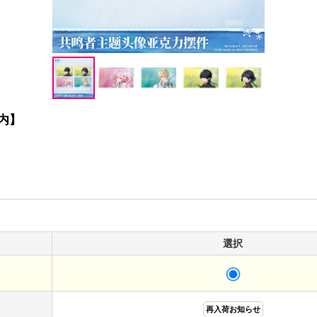
内】
選択
再入荷お知らせ