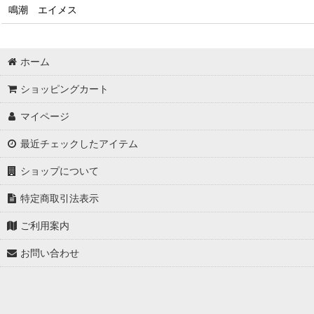
鳴潮 エイメス
ホーム
ショッピングカート
マイページ
最近チェックしたアイテム
ショップについて
特定商取引法表示
ご利用案内
お問い合わせ