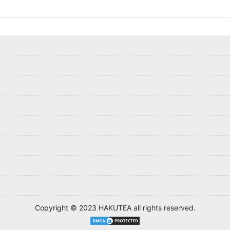
Copyright © 2023 HAKUTEA all rights reserved.