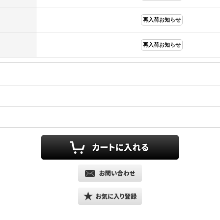
再入荷お知らせ
再入荷お知らせ