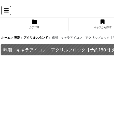
カテゴリ
キャラから探す
ホーム
>
鳴潮
>
アクリルスタンド
>
鳴潮 キャラアイコン アクリルブロック【予
鳴潮 キャラアイコン アクリルブロック【予約180日