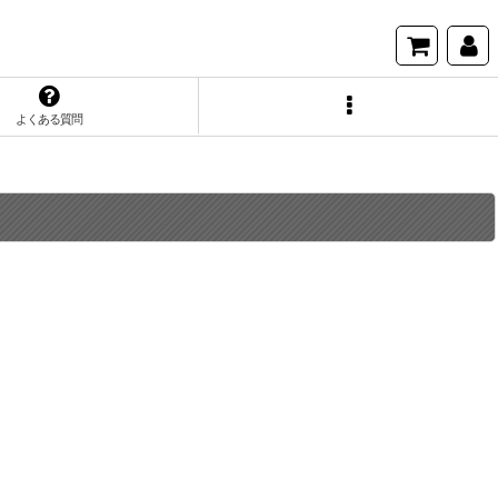
よくある質問