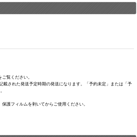
をご覧ください。
に記載された発送予定時期の発送になります。「予約未定」または「予
す。
。保護フィルムを剥いてからご使用ください。