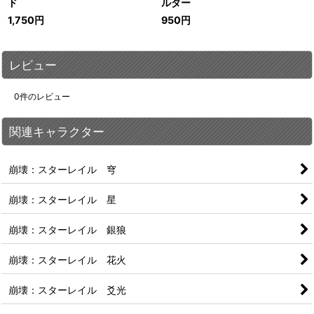
ド
ルダー
1,750
円
950
円
レビュー
0
件のレビュー
関連キャラクター
崩壊：スターレイル 穹
崩壊：スターレイル 星
崩壊：スターレイル 銀狼
崩壊：スターレイル 花火
崩壊：スターレイル 爻光