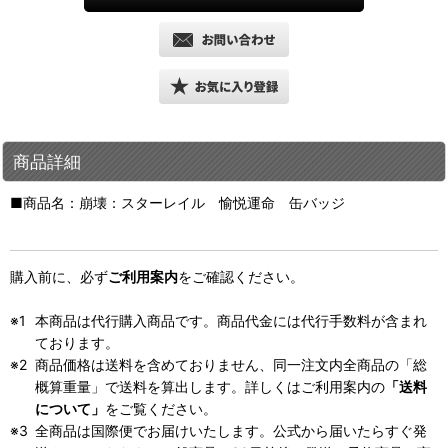
商品詳細
■商品名：崩壊：スターレイル 愉悦運命 缶バッジ
購入前に、必ず
ご利用案内
をご確認ください。
本商品は代行購入商品です。商品代金には代行手数料が含まれ
ております。
商品価格は送料を含めておりません、同一注文内全商品の「総
概算重量」で送料を算出します。詳しくはご利用案内の
「送料
について」
をご覧ください。
全商品は国際便でお届けいたします。公式から届いたらすぐ発