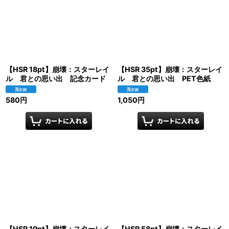
【HSR 18pt】崩壊：スターレイ
【HSR 35pt】崩壊：スターレイ
ル 君との思い出 記念カード
ル 君との思い出 PET色紙
580
円
1,050
円
【HSR 19pt】崩壊：スターレイ
【HSR 58pt】崩壊：スターレイ