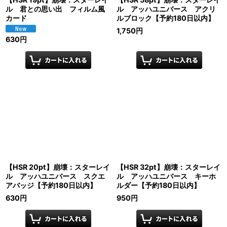
ル 君との思い出 フィルム風
ル アッハユニバース アクリ
カード
ルブロック【予約180日以内】
1,750
円
630
円
【HSR 20pt】崩壊：スターレイ
【HSR 32pt】崩壊：スターレイ
ル アッハユニバース スクエ
ル アッハユニバース キーホ
アバッジ【予約180日以内】
ルダー【予約180日以内】
630
円
950
円