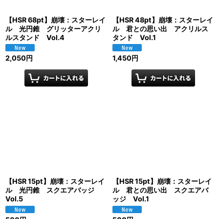
【HSR 68pt】崩壊：スターレイ
【HSR 48pt】崩壊：スターレイ
ル 光円錐 グリッターアクリ
ル 君との思い出 アクリルス
ルスタンド Vol.4
タンド Vol.1
2,050
円
1,450
円
【HSR 15pt】崩壊：スターレイ
【HSR 15pt】崩壊：スターレイ
ル 光円錐 スクエアバッジ
ル 君との思い出 スクエアバ
Vol.5
ッジ Vol.1