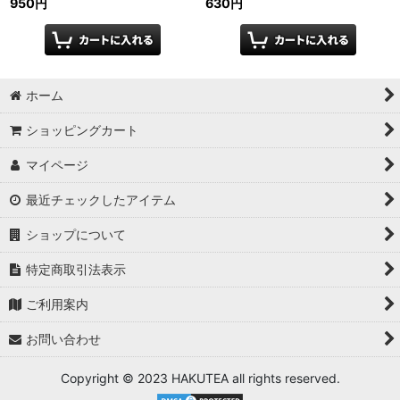
950
円
630
円
ホーム
ショッピングカート
マイページ
最近チェックしたアイテム
ショップについて
特定商取引法表示
ご利用案内
お問い合わせ
Copyright © 2023 HAKUTEA all rights reserved.