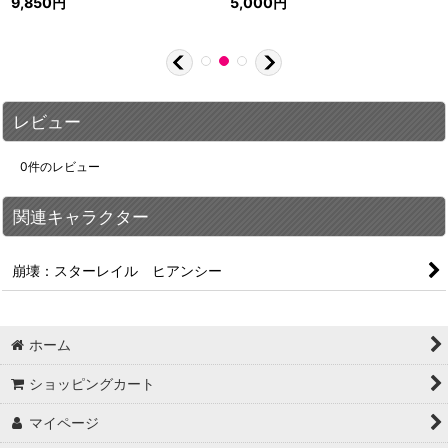
9,850
円
5,000
円
レビュー
0
件のレビュー
関連キャラクター
崩壊：スターレイル ヒアンシー
ホーム
ショッピングカート
マイページ