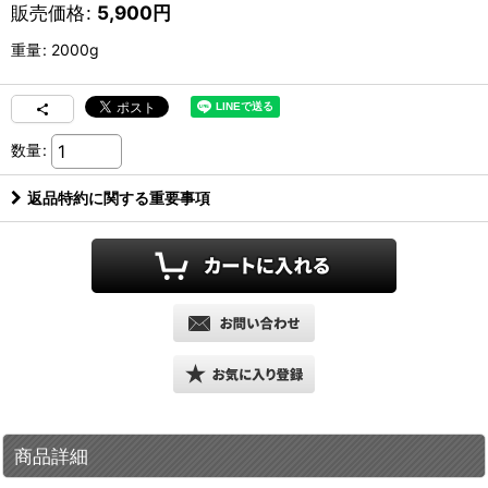
販売価格
:
5,900
円
重量
:
2000g
数量
:
返品特約に関する重要事項
商品詳細