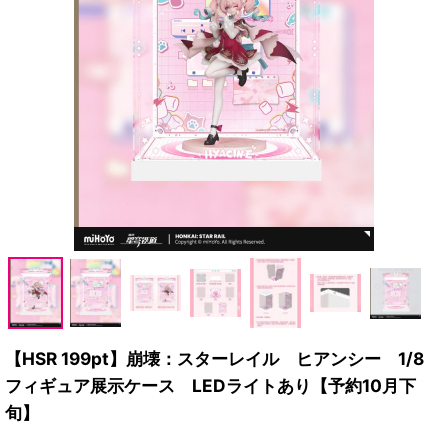
【HSR 199pt】崩壊：スターレイル ヒアンシー 1/8
フィギュア展示ケース LEDライトあり【予約10月下
旬】