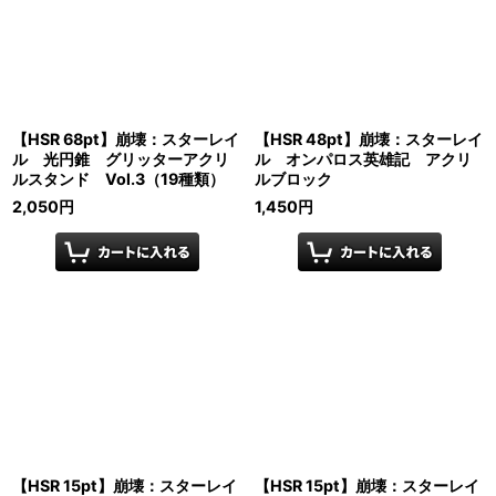
【HSR 68pt】崩壊：スターレイ
【HSR 48pt】崩壊：スターレイ
ル 光円錐 グリッターアクリ
ル オンパロス英雄記 アクリ
ルスタンド Vol.3（19種類）
ルブロック
2,050
円
1,450
円
【HSR 15pt】崩壊：スターレイ
【HSR 15pt】崩壊：スターレイ