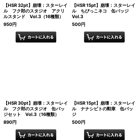
【HSR 32pt】崩壊：スターレイ
【HSR 15pt】崩壊：スターレイ
ル フク郎のスタジオ アクリ
ル ちびっこネコ 缶バッジ
ルスタンド Vol.3（16種類）
Vol.3
950
円
500
円
【HSR 30pt】崩壊：スターレイ
【HSR 15pt】崩壊：スターレイ
ル フク郎のスタジオ 缶バッ
ル ナナシビトの勲章 缶バッ
ジセット Vol.3（16種類）
ジ
890
円
500
円