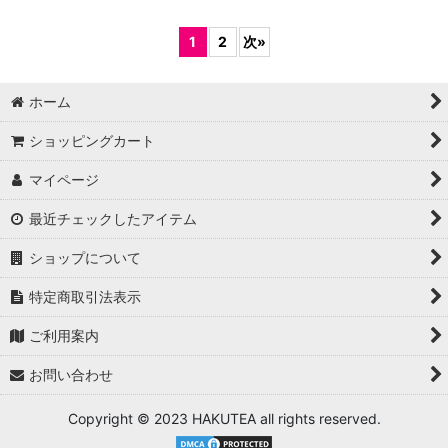
1
2
次
»
ホーム
ショッピングカート
マイページ
最近チェックしたアイテム
ショップについて
特定商取引法表示
ご利用案内
お問い合わせ
Copyright © 2023 HAKUTEA all rights reserved.