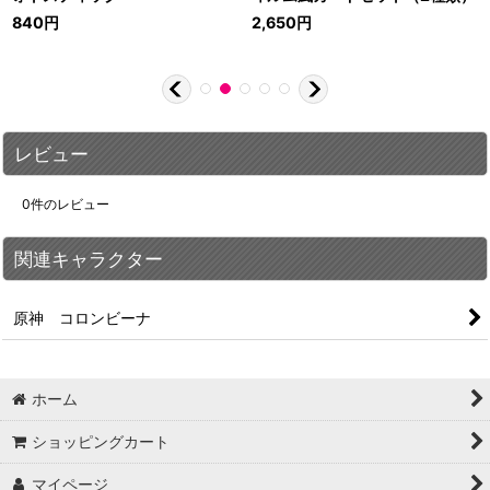
840
円
2,650
円
レビュー
0
件のレビュー
関連キャラクター
原神 コロンビーナ
ホーム
ショッピングカート
マイページ