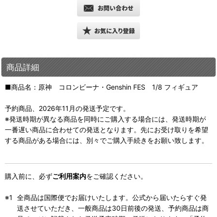
商品詳細
■商品名：原神 コロンビーナ・Genshin FES 1/8 フィギュア
予約商品、2026年11月の発送予定です。
※発送時期が異なる商品を同時にご購入する場合には、発送時期が
一番遅い商品に合わせての発送となります。先にお受け取りを希望
する商品がある場合には、別々でご購入手続きをお願い致します。
購入前に、必ず
ご利用案内
をご確認ください。
全商品は国際便でお届けいたします。公式から届いたらすぐ発
送させていただき、一般商品は30日前後の発送、予約商品は商