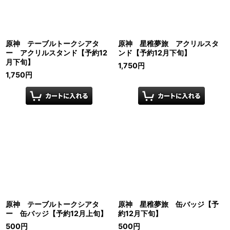
原神 テーブルトークシアタ
原神 星稚夢旅 アクリルスタ
ー アクリルスタンド【予約12
ンド【予約12月下旬】
月下旬】
1,750
円
1,750
円
原神 テーブルトークシアタ
原神 星稚夢旅 缶バッジ【予
ー 缶バッジ【予約12月上旬】
約12月下旬】
500
円
500
円