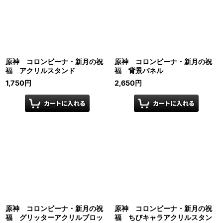
原神 コロンビーナ・新月の祝
原神 コロンビーナ・新月の祝
福 アクリルスタンド
福 背景パネル
1,750
円
2,650
円
原神 コロンビーナ・新月の祝
原神 コロンビーナ・新月の祝
福 グリッターアクリルブロッ
福 ちびキャラアクリルスタン