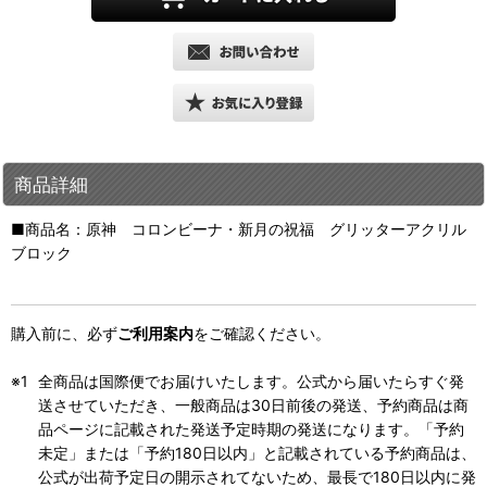
商品詳細
■商品名：原神 コロンビーナ・新月の祝福 グリッターアクリル
ブロック
購入前に、必ず
ご利用案内
をご確認ください。
全商品は国際便でお届けいたします。公式から届いたらすぐ発
送させていただき、一般商品は30日前後の発送、予約商品は商
品ページに記載された発送予定時期の発送になります。「予約
未定」または「予約180日以内」と記載されている予約商品は、
公式が出荷予定日の開示されてないため、最長で180日以内に発