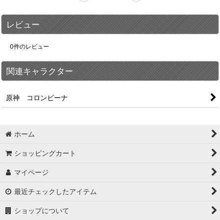
レビュー
0
件のレビュー
関連キャラクター
原神 コロンビーナ
ホーム
ショッピングカート
マイページ
最近チェックしたアイテム
ショップについて