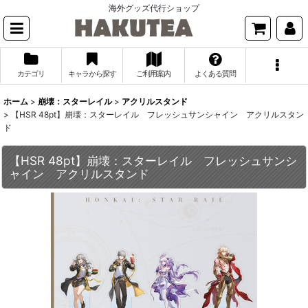
海外グッズ代行ショップ
カテゴリ
キャラから探す
ご利用案内
よくある質問
ホーム
>
崩壊：スターレイル
>
アクリルスタンド
>
【HSR 48pt】崩壊：スターレイル フレッシュサンシャイン アクリルスタン
ド
【HSR 48pt】崩壊：スターレイル フレッシュサンシ
ャイン アクリルスタンド