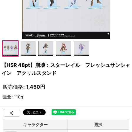
【HSR 48pt】崩壊：スターレイル フレッシュサンシャ
イン アクリルスタンド
販売価格
:
1,450
円
重量
:
110g
キャラクター
選択