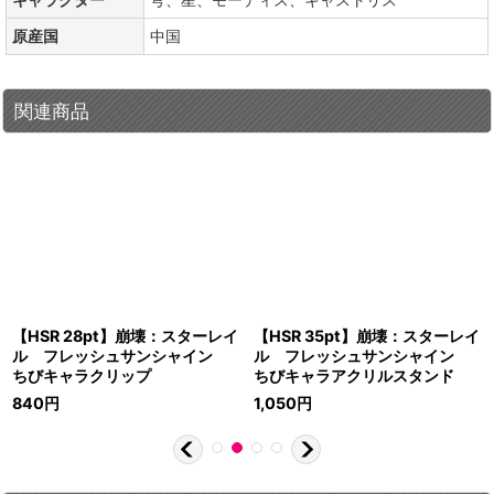
原産国
中国
関連商品
【HSR 28pt】崩壊：スターレイ
【HSR 35pt】崩壊：スターレイ
ル フレッシュサンシャイン
ル フレッシュサンシャイン
ちびキャラクリップ
ちびキャラアクリルスタンド
840
円
1,050
円