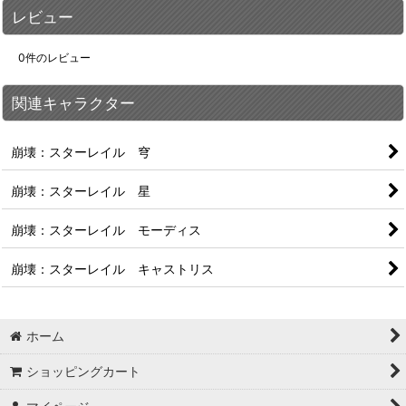
レビュー
0
件のレビュー
関連キャラクター
崩壊：スターレイル 穹
崩壊：スターレイル 星
崩壊：スターレイル モーディス
崩壊：スターレイル キャストリス
ホーム
ショッピングカート