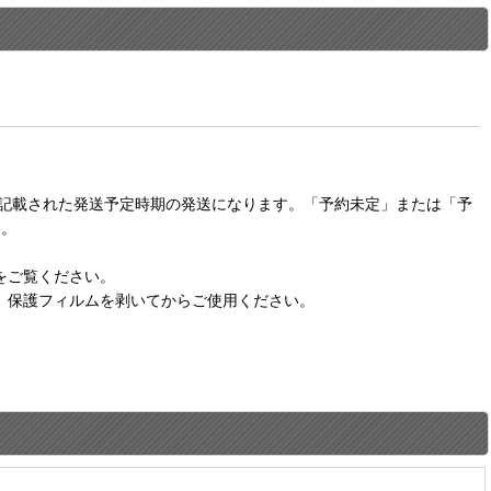
に記載された発送予定時期の発送になります。「予約未定」または「予
す。
をご覧ください。
。保護フィルムを剥いてからご使用ください。