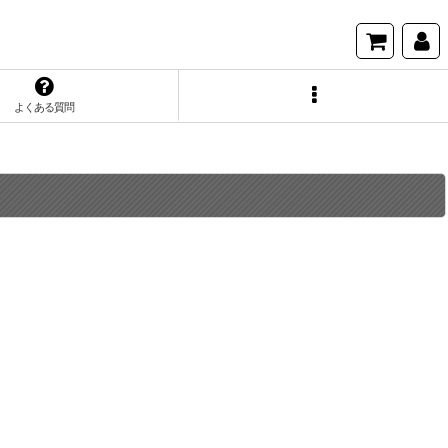
よくある質問