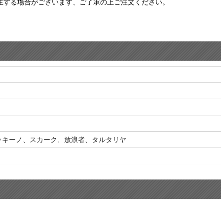
生する場合がございます、ご了承の上ご注文ください。
ッキーノ、スカーク、放浪者、タルタリヤ