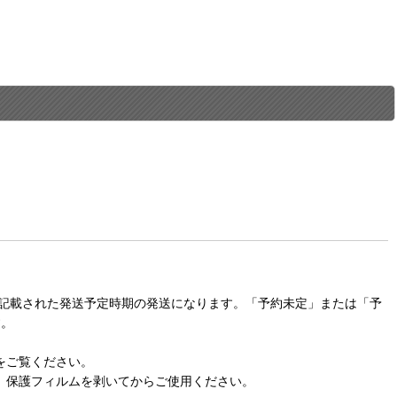
に記載された発送予定時期の発送になります。「予約未定」または「予
す。
をご覧ください。
。保護フィルムを剥いてからご使用ください。