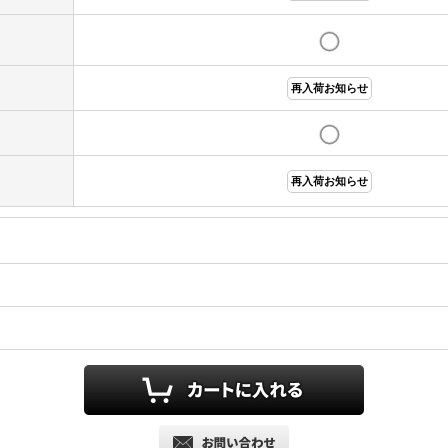
再入荷お知らせ
再入荷お知らせ