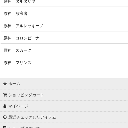
原神 タルタリヤ
原神 放浪者
原神 アルレッキーノ
原神 コロンビーナ
原神 スカーク
原神 フリンズ
ホーム
ショッピングカート
マイページ
最近チェックしたアイテム