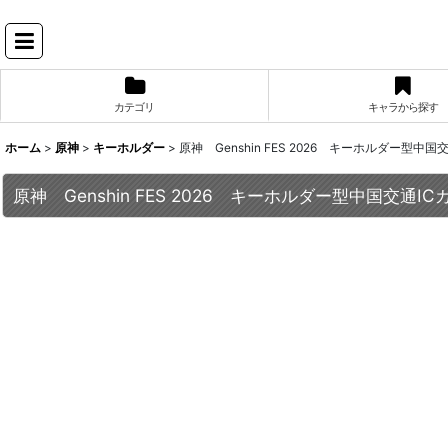
カテゴリ
キャラから探す
ホーム
>
原神
>
キーホルダー
>
原神 Genshin FES 2026 キーホルダー型中国
原神 Genshin FES 2026 キーホルダー型中国交通IC