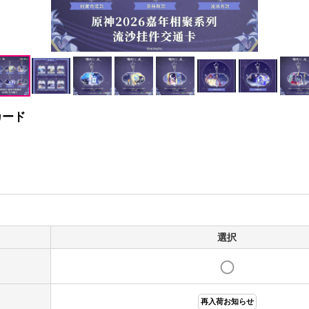
カード
選択
再入荷お知らせ