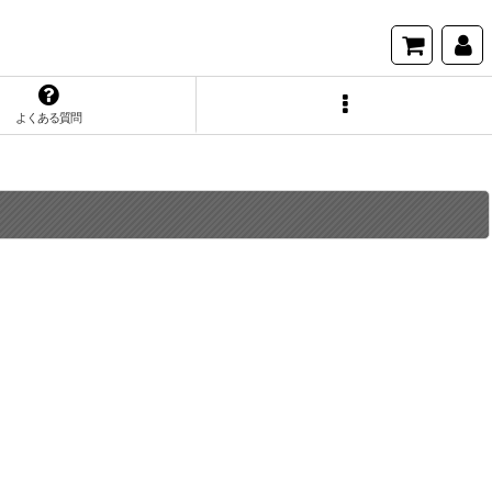
よくある質問