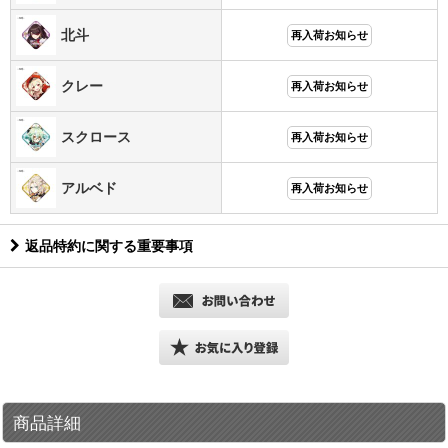
北斗
再入荷お知らせ
クレー
再入荷お知らせ
スクロース
再入荷お知らせ
アルベド
再入荷お知らせ
返品特約に関する重要事項
商品詳細