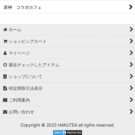
原神 コラボカフェ
ホーム
ショッピングカート
マイページ
最近チェックしたアイテム
ショップについて
特定商取引法表示
ご利用案内
お問い合わせ
Copyright © 2023 HAKUTEA all rights reserved.