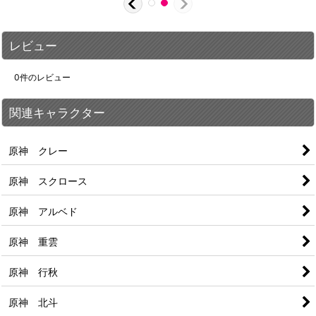
レビュー
0
件のレビュー
関連キャラクター
原神 クレー
原神 スクロース
原神 アルベド
原神 重雲
原神 行秋
原神 北斗