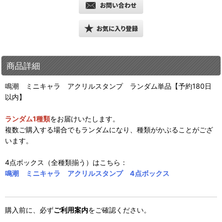
商品詳細
鳴潮 ミニキャラ アクリルスタンプ ランダム単品【予約180日
以内】
ランダム1種類
をお届けいたします。
複数ご購入する場合でもランダムになり、種類がかぶることがござ
います。
4点ボックス（全種類揃う）はこちら：
鳴潮 ミニキャラ アクリルスタンプ 4点ボックス
購入前に、必ず
ご利用案内
をご確認ください。