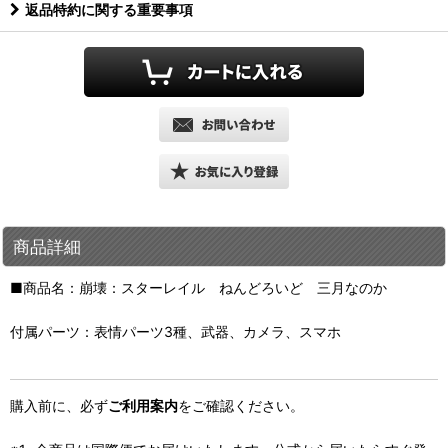
返品特約に関する重要事項
商品詳細
■商品名：崩壊：スターレイル ねんどろいど 三月なのか
付属パーツ：表情パーツ3種、武器、カメラ、スマホ
購入前に、必ず
ご利用案内
をご確認ください。