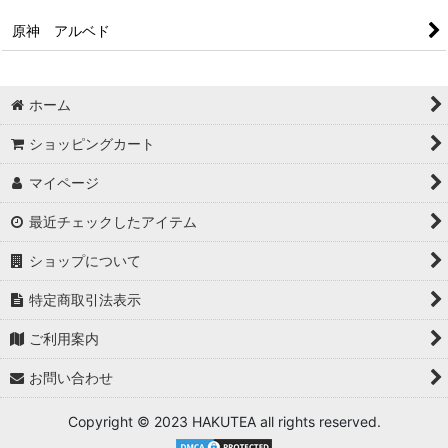
原神 アルベド
ホーム
ショッピングカート
マイページ
最近チェックしたアイテム
ショップについて
特定商取引法表示
ご利用案内
お問い合わせ
Copyright © 2023 HAKUTEA all rights reserved.