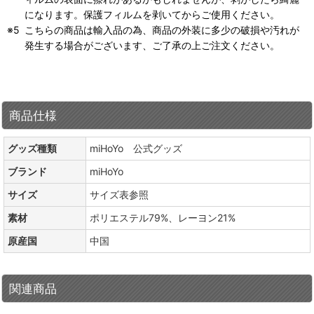
になります。保護フィルムを剥いてからご使用ください。
こちらの商品は輸入品の為、商品の外装に多少の破損や汚れが
発生する場合がございます、ご了承の上ご注文ください。
商品仕様
グッズ種類
miHoYo 公式グッズ
ブランド
miHoYo
サイズ
サイズ表参照
素材
ポリエステル79%、レーヨン21%
原産国
中国
関連商品