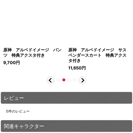
原神 アルベドイメージ パン
原神 アルベドイメージ サス
ツ 特典アクスタ付き
ペンダースカート 特典アクス
タ付き
9,700
円
11,650
円
レビュー
0
件のレビュー
関連キャラクター