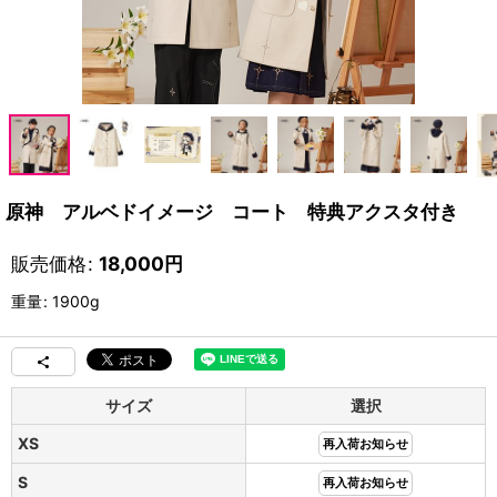
原神 アルベドイメージ コート 特典アクスタ付き
販売価格
:
18,000
円
重量
:
1900g
サイズ
選択
XS
再入荷お知らせ
S
再入荷お知らせ