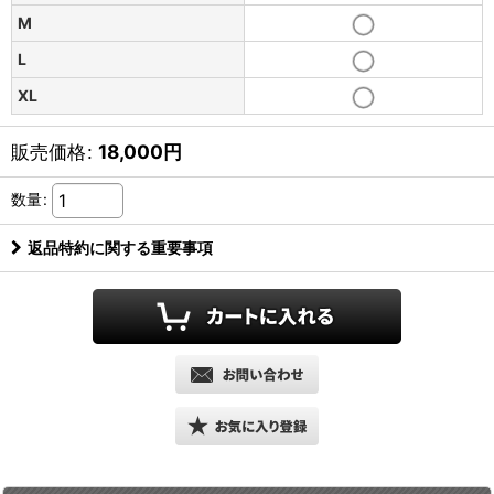
M
L
XL
販売価格
:
18,000
円
数量
:
返品特約に関する重要事項