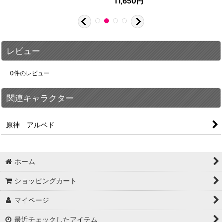
11,650
円
レビュー
0
件のレビュー
関連キャラクター
原神 アルベド
ホーム
ショッピングカート
マイページ
最近チェックしたアイテム