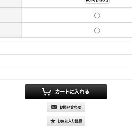
再入荷お知らせ