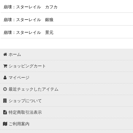
崩壊：スターレイル カフカ
崩壊：スターレイル 銀狼
崩壊：スターレイル 景元
ホーム
ショッピングカート
マイページ
最近チェックしたアイテム
ショップについて
特定商取引法表示
ご利用案内