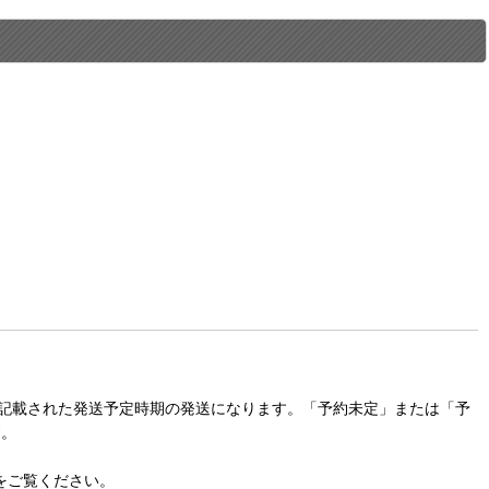
に記載された発送予定時期の発送になります。「予約未定」または「予
す。
をご覧ください。