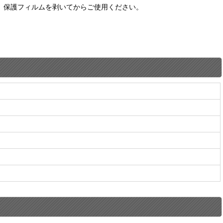
。保護フィルムを剥いてからご使用ください。