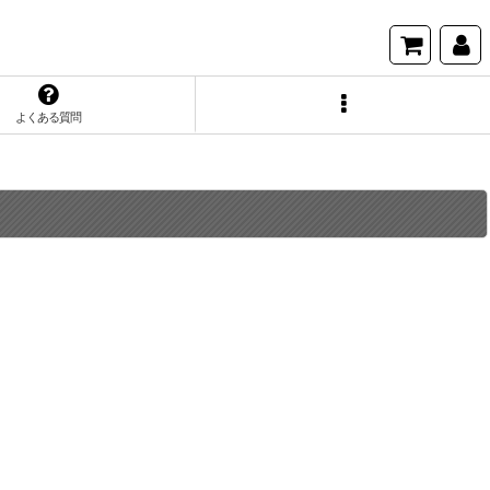
よくある質問