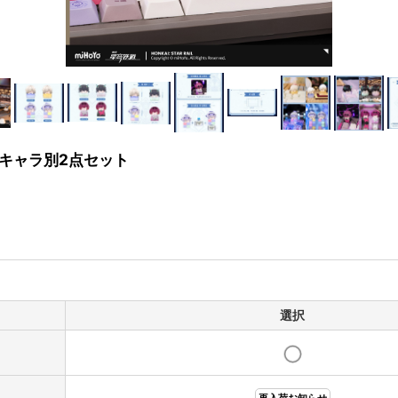
1 キャラ別2点セット
選択