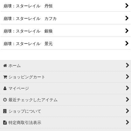
崩壊：スターレイル 丹恒
崩壊：スターレイル カフカ
崩壊：スターレイル 銀狼
崩壊：スターレイル 景元
ホーム
ショッピングカート
マイページ
最近チェックしたアイテム
ショップについて
特定商取引法表示