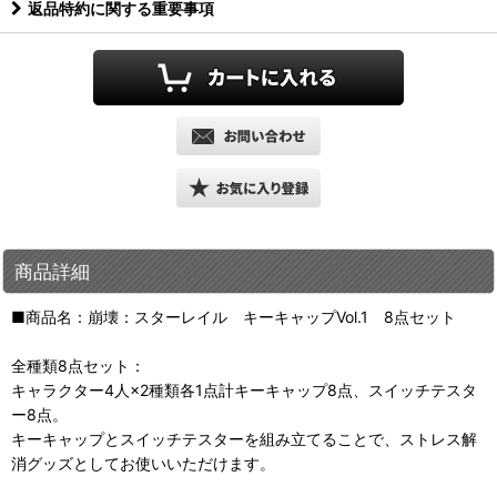
返品特約に関する重要事項
商品詳細
■商品名：崩壊：スターレイル キーキャップVol.1 8点セット
全種類8点セット：
キャラクター4人×2種類各1点計キーキャップ8点、スイッチテスタ
ー8点。
キーキャップとスイッチテスターを組み立てることで、ストレス解
消グッズとしてお使いいただけます。