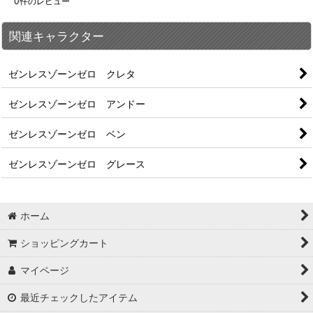
0
件のレビュー
関連キャラクター
ゼンレスゾーンゼロ クレタ
ゼンレスゾーンゼロ アンドー
ゼンレスゾーンゼロ ベン
ゼンレスゾーンゼロ グレース
ホーム
ショッピングカート
マイページ
最近チェックしたアイテム