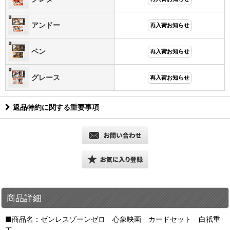
アンドー
再入荷お知らせ
ベン
再入荷お知らせ
グレース
再入荷お知らせ
返品特約に関する重要事項
商品詳細
■商品名：ゼンレスゾーンゼロ 心象映画 カードセット 白祇重