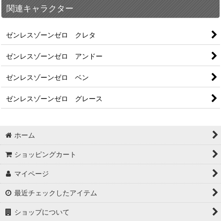
関連キャラクター
ゼンレスゾーンゼロ クレタ
ゼンレスゾーンゼロ アンドー
ゼンレスゾーンゼロ ベン
ゼンレスゾーンゼロ グレース
ホーム
ショッピングカート
マイページ
最近チェックしたアイテム
ショップについて