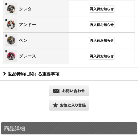
クレタ
再入荷お知らせ
アンドー
再入荷お知らせ
ベン
再入荷お知らせ
グレース
再入荷お知らせ
返品特約に関する重要事項
商品詳細