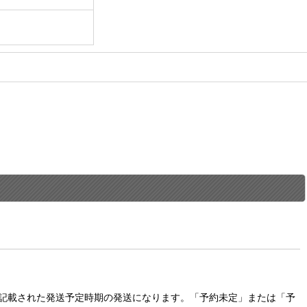
に記載された発送予定時期の発送になります。「予約未定」または「予