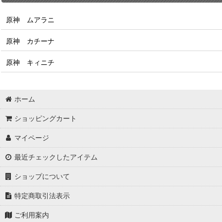
原神 ムアラニ
原神 カチーナ
原神 キィニチ
ホーム
ショッピングカート
マイページ
最近チェックしたアイテム
ショップについて
特定商取引法表示
ご利用案内