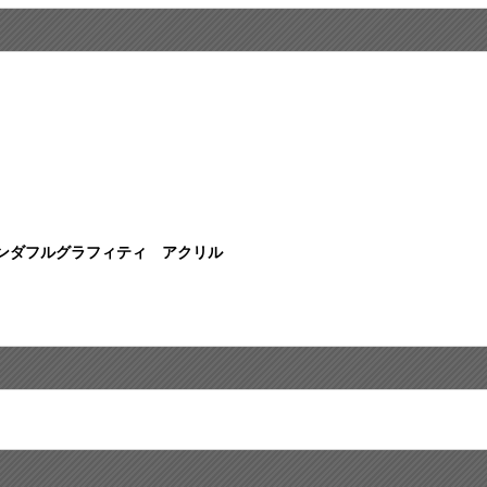
ンダフルグラフィティ アクリル