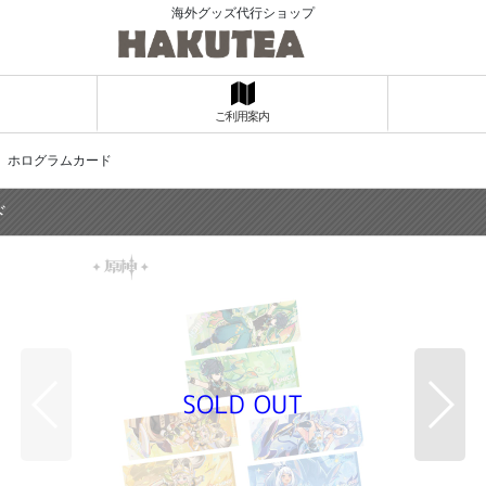
海外グッズ代行ショップ
ご利用案内
 ホログラムカード
ド