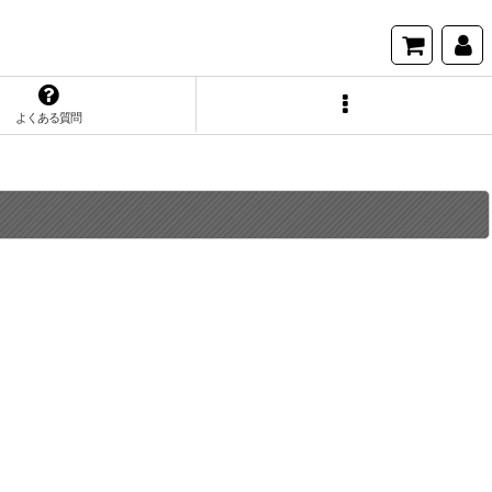
よくある質問