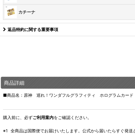
カチーナ
返品特約に関する重要事項
商品詳細
■商品名：原神 巡れ！ワンダフルグラフィティ ホログラムカード
購入前に、必ず
ご利用案内
をご確認ください。
全商品は国際便でお届けいたします。公式から届いたらすぐ発送