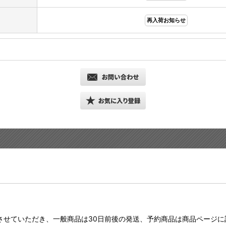
再入荷お知らせ
させていただき、一般商品は30日前後の発送、予約商品は商品ページ