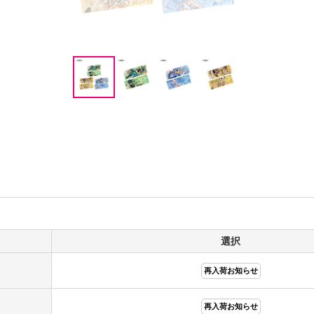
選択
再入荷お知らせ
再入荷お知らせ