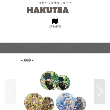
海外グッズ代行ショップ
ご利用案内