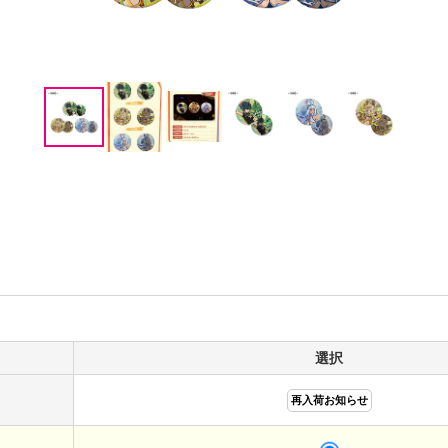
選択
再入荷お知らせ