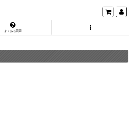
よくある質問