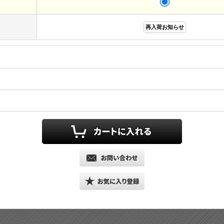
再入荷お知らせ