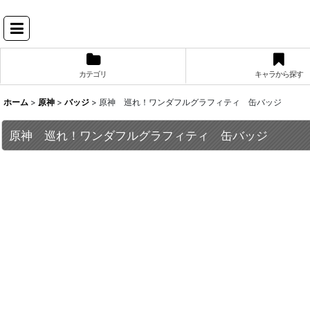
カテゴリ
キャラから探す
ホーム
>
原神
>
バッジ
>
原神 巡れ！ワンダフルグラフィティ 缶バッジ
原神 巡れ！ワンダフルグラフィティ 缶バッジ