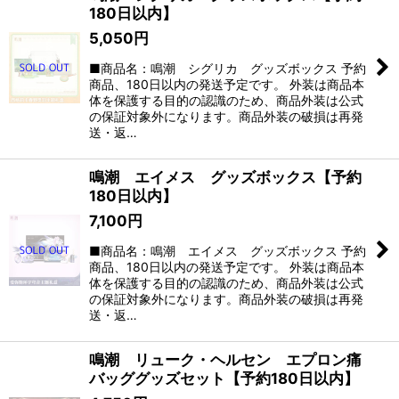
180日以内】
5,050
円
■商品名：鳴潮 シグリカ グッズボックス 予約
商品、180日以内の発送予定です。 外装は商品本
体を保護する目的の認識のため、商品外装は公式
の保証対象外になります。商品外装の破損は再発
送・返…
鳴潮 エイメス グッズボックス【予約
180日以内】
7,100
円
■商品名：鳴潮 エイメス グッズボックス 予約
商品、180日以内の発送予定です。 外装は商品本
体を保護する目的の認識のため、商品外装は公式
の保証対象外になります。商品外装の破損は再発
送・返…
鳴潮 リューク・ヘルセン エプロン痛
バッググッズセット【予約180日以内】