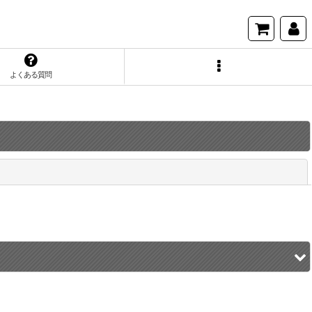
よくある質問
閉じる