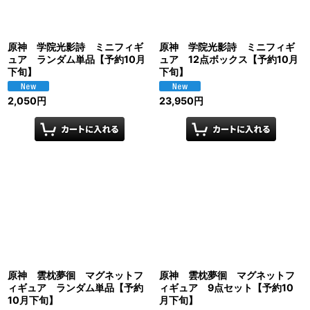
原神 学院光影詩 ミニフィギ
原神 学院光影詩 ミニフィギ
ュア ランダム単品【予約10月
ュア 12点ボックス【予約10月
下旬】
下旬】
2,050
円
23,950
円
原神 雲枕夢徊 マグネットフ
原神 雲枕夢徊 マグネットフ
ィギュア ランダム単品【予約
ィギュア 9点セット【予約10
10月下旬】
月下旬】