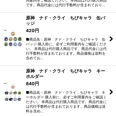
用案内をご確認ください。 本商品は代行購入商品
です。商品代金には代行手数料が含まれており…
原神 ナド・クライ ちびキャラ 缶バ
ッジ
420
円
■商品名：原神 ナド・クライ ちびキャラ 缶
バッジ 購入前に、必ずご利用案内をご確認くださ
い。 本商品は代行購入商品です。商品代金には代
行手数料が含まれております。商品価格は送料を
含めてお…
原神 ナド・クライ ちびキャラ キー
ホルダー
840
円
■商品名：原神 ナド・クライ ちびキャラ キ
ーホルダー 購入前に、必ずご利用案内をご確認く
ださい。 本商品は代行購入商品です。商品代金に
は代行手数料が含まれております。商品価格は送
料を含め…