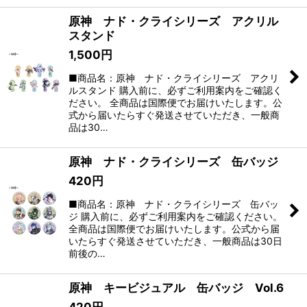
原神 ナド・クライシリーズ アクリル
スタンド
1,500
円
■商品名：原神 ナド・クライシリーズ アクリ
ルスタンド 購入前に、必ずご利用案内をご確認く
ださい。 全商品は国際便でお届けいたします。公
式から届いたらすぐ発送させていただき、一般商
品は30…
原神 ナド・クライシリーズ 缶バッジ
420
円
■商品名：原神 ナド・クライシリーズ 缶バッ
ジ 購入前に、必ずご利用案内をご確認ください。
全商品は国際便でお届けいたします。公式から届
いたらすぐ発送させていただき、一般商品は30日
前後の…
原神 キービジュアル 缶バッジ Vol.6