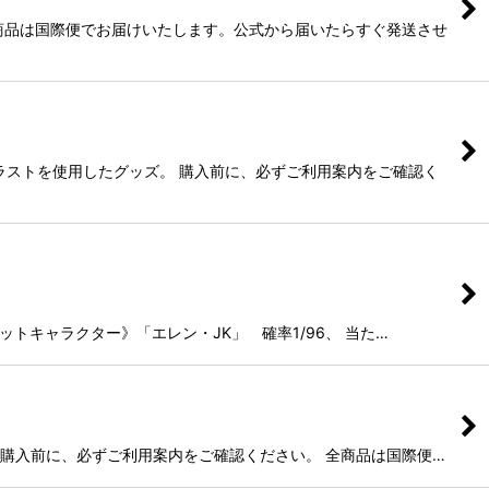
商品は国際便でお届けいたします。公式から届いたらすぐ発送させ
ラストを使用したグッズ。 購入前に、必ずご利用案内をご確認く
レットキャラクター》「エレン・JK」 確率1/96、 当た…
。 購入前に、必ずご利用案内をご確認ください。 全商品は国際便…