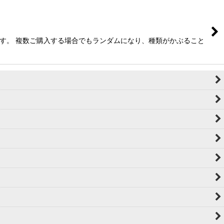
ます。 複数ご購入する場合でもランダムになり、種類がかぶること