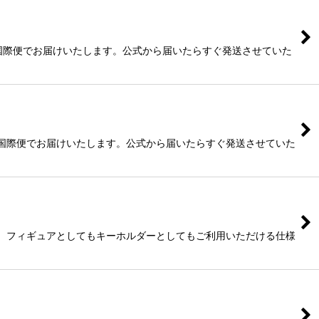
国際便でお届けいたします。公式から届いたらすぐ発送させていた
は国際便でお届けいたします。公式から届いたらすぐ発送させていた
き、フィギュアとしてもキーホルダーとしてもご利用いただける仕様