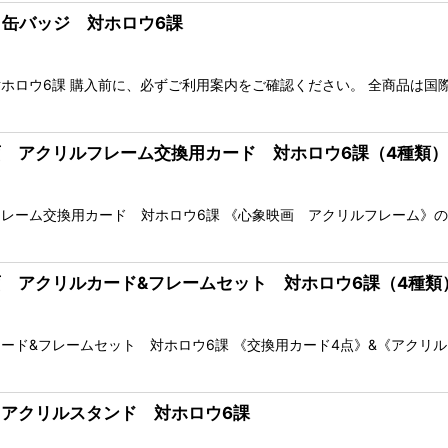
絵 缶バッジ 対ホロウ6課
ホロウ6課 購入前に、必ずご利用案内をご確認ください。 全商品は国
映画 アクリルフレーム交換用カード 対ホロウ6課（4種類）
レーム交換用カード 対ホロウ6課 《心象映画 アクリルフレーム》の
映画 アクリルカード&フレームセット 対ホロウ6課（4種類
ード&フレームセット 対ホロウ6課 《交換用カード4点》&《アクリ
絵 アクリルスタンド 対ホロウ6課