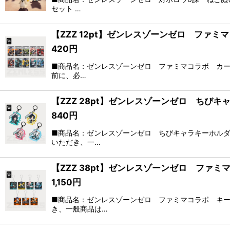
セット …
【ZZZ 12pt】ゼンレスゾーンゼロ ファ
420
円
■商品名：ゼンレスゾーンゼロ ファミマコラボ カー
前に、必…
【ZZZ 28pt】ゼンレスゾーンゼロ ちび
840
円
■商品名：ゼンレスゾーンゼロ ちびキャラキーホルダ
いただき、一…
【ZZZ 38pt】ゼンレスゾーンゼロ ファ
1,150
円
■商品名：ゼンレスゾーンゼロ ファミマコラボ キー
き、一般商品は…