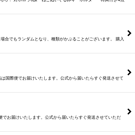
る場合でもランダムとなり、種類がかぶることがございます。 購入
品は国際便でお届けいたします。公式から届いたらすぐ発送させて
際便でお届けいたします。公式から届いたらすぐ発送させていただ