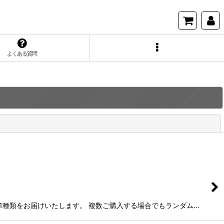
よくある質問
閉じる
ダム1種類をお届けいたします。 複数ご購入する場合でもランダム…