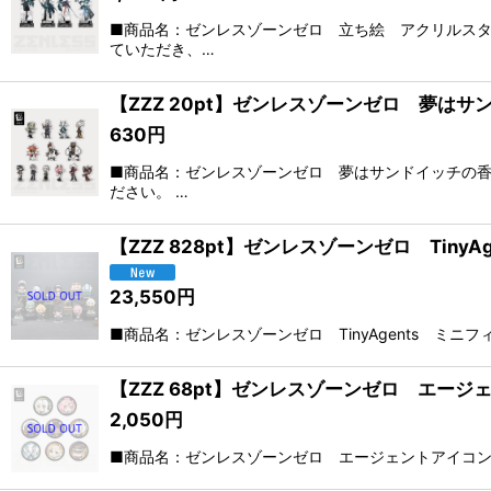
■商品名：ゼンレスゾーンゼロ 立ち絵 アクリルスタ
ていただき、…
【ZZZ 20pt】ゼンレスゾーンゼロ 夢は
630
円
■商品名：ゼンレスゾーンゼロ 夢はサンドイッチの香
ださい。 …
【ZZZ 828pt】ゼンレスゾーンゼロ Tiny
23,550
円
■商品名：ゼンレスゾーンゼロ TinyAgents ミニ
【ZZZ 68pt】ゼンレスゾーンゼロ エージ
2,050
円
■商品名：ゼンレスゾーンゼロ エージェントアイコン 