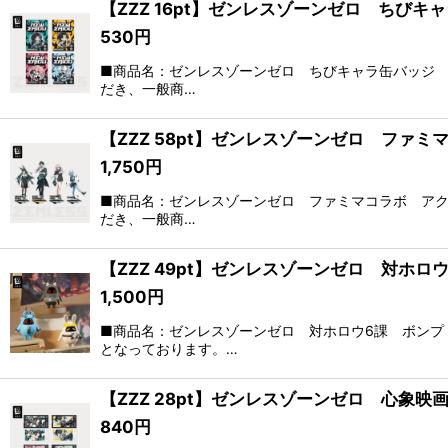
【ZZZ 16pt】ゼンレスゾーンゼロ ちびキ
530
円
■商品名：ゼンレスゾーンゼロ ちびキャラ缶バッジ 
だき、一般商…
【ZZZ 58pt】ゼンレスゾーンゼロ ファ
1,750
円
■商品名：ゼンレスゾーンゼロ ファミマコラボ アク
だき、一般商…
【ZZZ 49pt】ゼンレスゾーンゼロ 対ホ
1,500
円
■商品名：ゼンレスゾーンゼロ 対ホロウ6課 ボンプ
となっております。…
【ZZZ 28pt】ゼンレスゾーンゼロ 心象
840
円