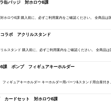
ャラ缶バッジ 対ホロウ6課
対ホロウ6課 購入前に、必ずご利用案内をご確認ください。 全商品は
ミマコラボ アクリルスタンド
リルスタンド 購入前に、必ずご利用案内をご確認ください。 全商品
ロウ6課 ボンプ フィギュアキーホルダー
 フィギュアキーホルダー キーホルダー用パーツ&スタンド用台座付
映画 カードセット 対ホロウ6課