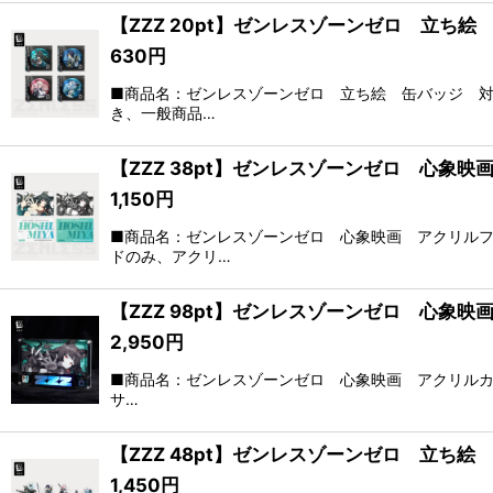
【ZZZ 20pt】ゼンレスゾーンゼロ 立ち
630
円
■商品名：ゼンレスゾーンゼロ 立ち絵 缶バッジ 対
き、一般商品…
【ZZZ 38pt】ゼンレスゾーンゼロ 心象
1,150
円
■商品名：ゼンレスゾーンゼロ 心象映画 アクリルフ
ドのみ、アクリ…
【ZZZ 98pt】ゼンレスゾーンゼロ 心象
2,950
円
■商品名：ゼンレスゾーンゼロ 心象映画 アクリルカ
サ…
【ZZZ 48pt】ゼンレスゾーンゼロ 立ち
1,450
円