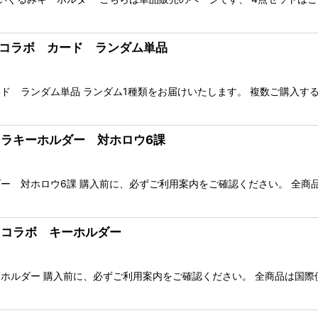
ミマコラボ カード ランダム単品
ド ランダム単品 ランダム1種類をお届けいたします。 複数ご購入す
キャラキーホルダー 対ホロウ6課
ー 対ホロウ6課 購入前に、必ずご利用案内をご確認ください。 全商
ミマコラボ キーホルダー
ホルダー 購入前に、必ずご利用案内をご確認ください。 全商品は国