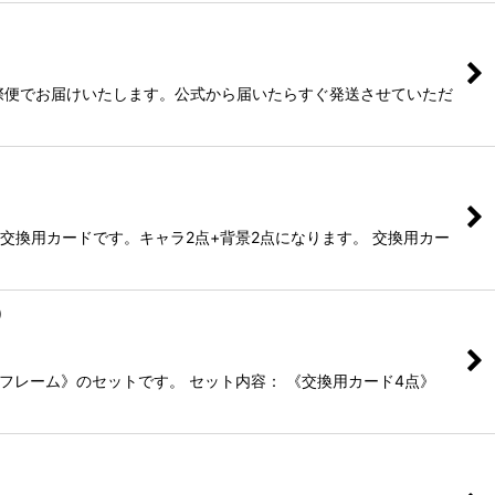
際便でお届けいたします。公式から届いたらすぐ発送させていただ
交換用カードです。キャラ2点+背景2点になります。 交換用カー
）
ルフレーム》のセットです。 セット内容： 《交換用カード4点》