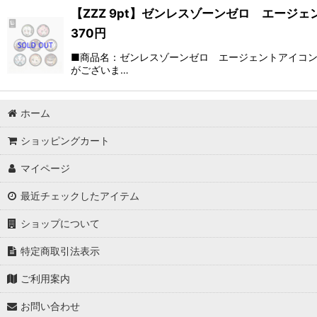
【ZZZ 9pt】ゼンレスゾーンゼロ エージェ
370
円
■商品名：ゼンレスゾーンゼロ エージェントアイコン 
がございま…
ホーム
ショッピングカート
マイページ
最近チェックしたアイテム
ショップについて
特定商取引法表示
ご利用案内
お問い合わせ