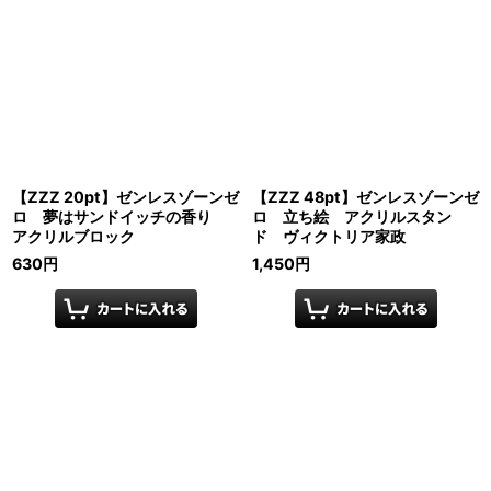
【ZZZ 20pt】ゼンレスゾーンゼ
【ZZZ 48pt】ゼンレスゾーンゼ
ロ 夢はサンドイッチの香り
ロ 立ち絵 アクリルスタン
アクリルブロック
ド ヴィクトリア家政
630
円
1,450
円