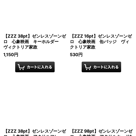
【ZZZ 38pt】ゼンレスゾーンゼ
【ZZZ 16pt】ゼンレスゾーンゼ
ロ 心象映画 キーホルダー
ロ 心象映画 缶バッジ ヴィ
ヴィクトリア家政
クトリア家政
1,150
円
530
円
【ZZZ 38pt】ゼンレスゾーンゼ
【ZZZ 98pt】ゼンレスゾーンゼ