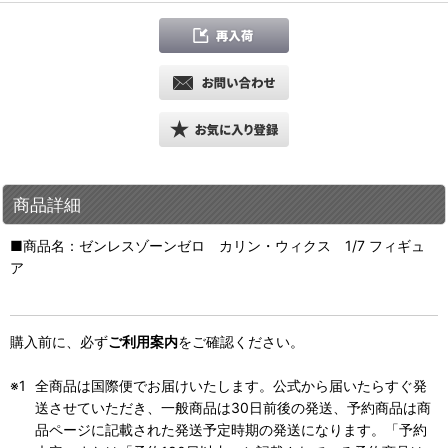
商品詳細
■商品名：ゼンレスゾーンゼロ カリン・ウィクス 1/7 フィギュ
ア
購入前に、必ず
ご利用案内
をご確認ください。
全商品は国際便でお届けいたします。公式から届いたらすぐ発
送させていただき、一般商品は30日前後の発送、予約商品は商
品ページに記載された発送予定時期の発送になります。「予約