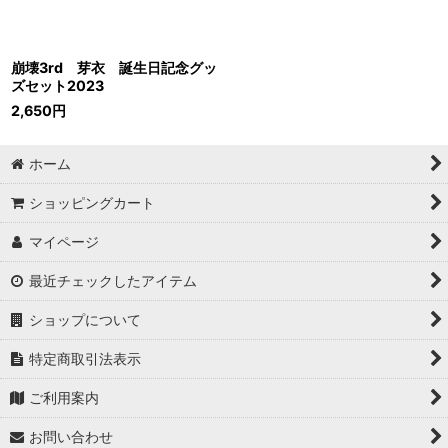
崩壊3rd 芽衣 誕生日記念グッ
ズセット2023
2,650
円
ホーム
ショッピングカート
マイページ
最近チェックしたアイテム
ショップについて
特定商取引法表示
ご利用案内
お問い合わせ