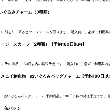
ぬいぐるみチャーム（3種類）
ム 紐を引っ張るとツインテールが回ります。 購入前に、必ずご利用案
イメージ スカーフ（2種類）【予約180日以内】
 予約商品、180日以内の発送予定です。 購入前に、必ずご利用案内
ン・メェイ創造物 ぬいぐるみバッグチャーム【予約180日以
 ぬいぐるみバッグチャーム 予約商品、180日以内の発送予定です。 
命 缶バッジ