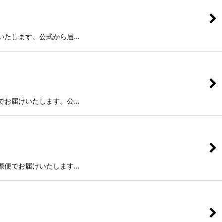
いたします。公式から届…
でお届けいたします。公…
際便でお届けいたします…