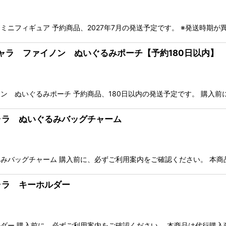
ニフィギュア 予約商品、2027年7月の発送予定です。 ※発送時期が
びキャラ ファイノン ぬいぐるみポーチ【予約180日以内】
ン ぬいぐるみポーチ 予約商品、180日以内の発送予定です。 購入前
キャラ ぬいぐるみバッグチャーム
みバッグチャーム 購入前に、必ずご利用案内をご確認ください。 本商
キャラ キーホルダー
ダー 購入前に、必ずご利用案内をご確認ください。 本商品は代行購入