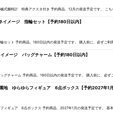
械式腕時計 特典アクスタ付き 予約商品、12月の発送予定です。 こち
レネイメージ 指輪セット【予約180日以内】
輪セット 予約商品、180日以内の発送予定です。 購入前に、必ずご利
レネイメージ バッグチャーム【予約180日以内】
ッグチャーム 予約商品、180日以内の発送予定です。 購入前に、必ず
遊園地 ゆらゆらフィギュア 6点ボックス【予約2027年1
ギュア 6点ボックス 予約商品、2027年1月の発送予定です。 基本的