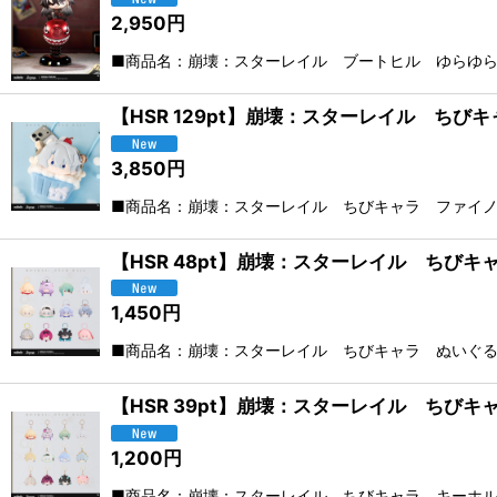
2,950
円
■商品名：崩壊：スターレイル ブートヒル ゆらゆらミ
【HSR 129pt】崩壊：スターレイル ち
3,850
円
■商品名：崩壊：スターレイル ちびキャラ ファイノ
【HSR 48pt】崩壊：スターレイル ちび
1,450
円
■商品名：崩壊：スターレイル ちびキャラ ぬいぐる
【HSR 39pt】崩壊：スターレイル ちび
1,200
円
■商品名：崩壊：スターレイル ちびキャラ キーホル