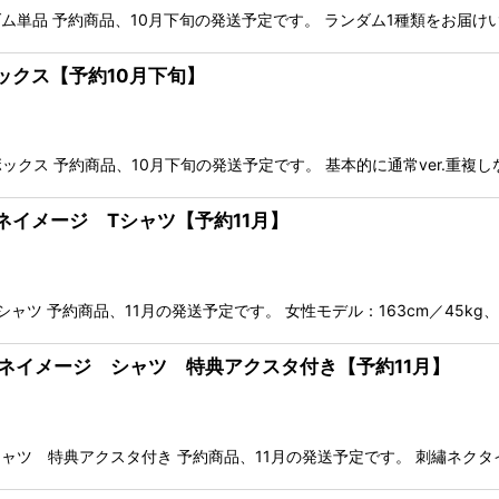
単品 予約商品、10月下旬の発送予定です。 ランダム1種類をお届けい
ックス【予約10月下旬】
クス 予約商品、10月下旬の発送予定です。 基本的に通常ver.重複し
レネイメージ Tシャツ【予約11月】
ツ 予約商品、11月の発送予定です。 女性モデル：163cm／45kg、
ュレネイメージ シャツ 特典アクスタ付き【予約11月】
ツ 特典アクスタ付き 予約商品、11月の発送予定です。 刺繡ネクタ