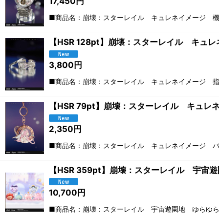
17,450
円
■商品名：崩壊：スターレイル キュレネイメージ 機
【HSR 128pt】崩壊：スターレイル キュ
3,800
円
■商品名：崩壊：スターレイル キュレネイメージ 指
【HSR 79pt】崩壊：スターレイル キュ
2,350
円
■商品名：崩壊：スターレイル キュレネイメージ バ
【HSR 359pt】崩壊：スターレイル 宇宙
10,700
円
■商品名：崩壊：スターレイル 宇宙遊園地 ゆらゆらフィ