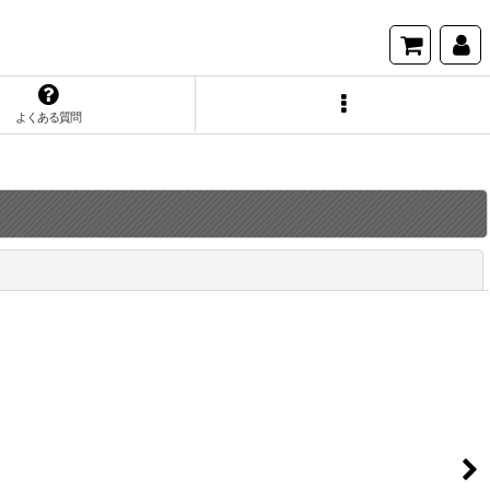
よくある質問
閉じる