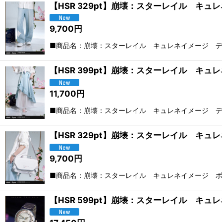
【HSR 329pt】崩壊：スターレイル キ
9,700
円
■商品名：崩壊：スターレイル キュレネイメージ デ
【HSR 399pt】崩壊：スターレイル キ
11,700
円
■商品名：崩壊：スターレイル キュレネイメージ デ
【HSR 329pt】崩壊：スターレイル キ
9,700
円
■商品名：崩壊：スターレイル キュレネイメージ ボデ
【HSR 599pt】崩壊：スターレイル キ