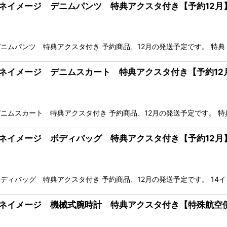
ュレネイメージ デニムパンツ 特典アクスタ付き【予約12月
ニムパンツ 特典アクスタ付き 予約商品、12月の発送予定です。 特典
ュレネイメージ デニムスカート 特典アクスタ付き【予約12
ニムスカート 特典アクスタ付き 予約商品、12月の発送予定です。 特
ュレネイメージ ボディバッグ 特典アクスタ付き【予約12月
ィバッグ 特典アクスタ付き 予約商品、12月の発送予定です。 14
ュレネイメージ 機械式腕時計 特典アクスタ付き【特殊航空