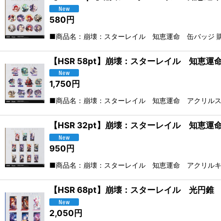
580
円
■商品名：崩壊：スターレイル 知恵運命 缶バッジ 
【HSR 58pt】崩壊：スターレイル 知恵
1,750
円
■商品名：崩壊：スターレイル 知恵運命 アクリルス
【HSR 32pt】崩壊：スターレイル 知恵
950
円
■商品名：崩壊：スターレイル 知恵運命 アクリルキ
【HSR 68pt】崩壊：スターレイル 光円錐
2,050
円