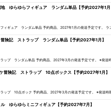
遊園地 ゆらゆらフィギュア ランダム単品【予約2027年1月
ィギュア ランダム単品 予約商品、2027年1月の発送予定です。 ラ
タケ冒険記 ストラップ ランダム単品【予約2027年1月】
ップ ランダム単品 予約商品、2027年3月の発送予定です。 ※発送
タケ冒険記 ストラップ 10点ボックス【予約2027年1月】
ップ 10点ボック 予約商品、2027年3月の発送予定です。 ※発送
トヒル ゆらゆらミニフィギュア【予約2027年7月】