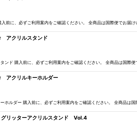
購入前に、必ずご利用案内をご確認ください。 全商品は国際便でお届け
運命 アクリルスタンド
タンド 購入前に、必ずご利用案内をご確認ください。 全商品は国際便
運命 アクリルキーホルダー
ーホルダー 購入前に、必ずご利用案内をご確認ください。 全商品は国
 グリッターアクリルスタンド Vol.4