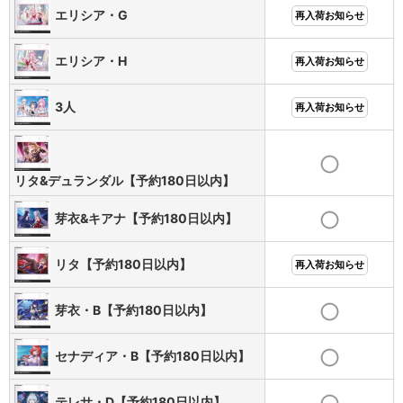
エリシア・G
再入荷お知らせ
エリシア・H
再入荷お知らせ
3人
再入荷お知らせ
リタ&デュランダル【予約180日以内】
芽衣&キアナ【予約180日以内】
リタ【予約180日以内】
再入荷お知らせ
芽衣・B【予約180日以内】
セナディア・B【予約180日以内】
テレサ・D【予約180日以内】