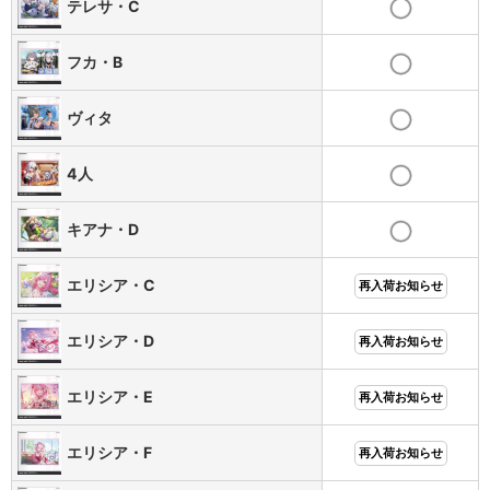
テレサ・C
フカ・B
ヴィタ
4人
キアナ・D
エリシア・C
再入荷お知らせ
エリシア・D
再入荷お知らせ
エリシア・E
再入荷お知らせ
エリシア・F
再入荷お知らせ