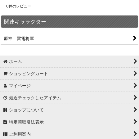
0
件のレビュー
関連キャラクター
原神 雷電将軍
ホーム
ショッピングカート
マイページ
最近チェックしたアイテム
ショップについて
特定商取引法表示
ご利用案内