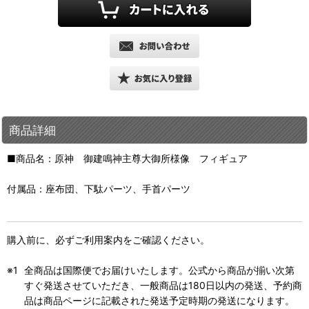
商品詳細
■商品名：原神 御建鳴神主尊大御所様像 フィギュア
付属品：座布団、下駄パーツ、手首パーツ
購入前に、必ずご利用案内をご確認ください。
全商品は国際便でお届けいたします。公式から商品が揃い次第
すぐ発送させていただき、一般商品は180日以内の発送、予約商
品は商品ページに記載された発送予定時期の発送になります。