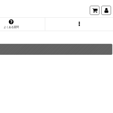
よくある質問