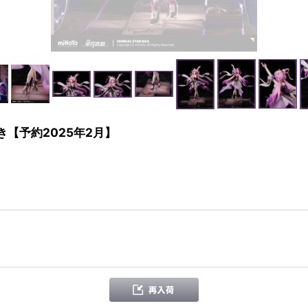
き【予約2025年2月】