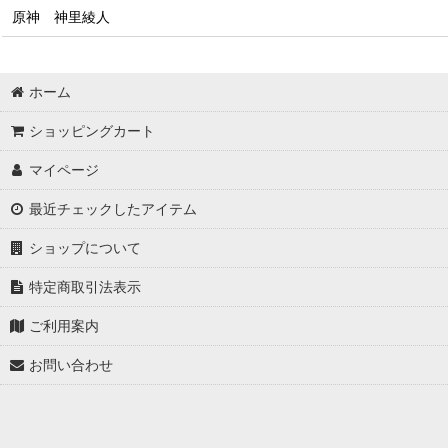
原神 神里綾人
ホーム
ショッピングカート
マイページ
最近チェックしたアイテム
ショップについて
特定商取引法表示
ご利用案内
お問い合わせ