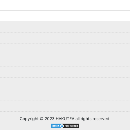
Copyright © 2023 HAKUTEA all rights reserved.