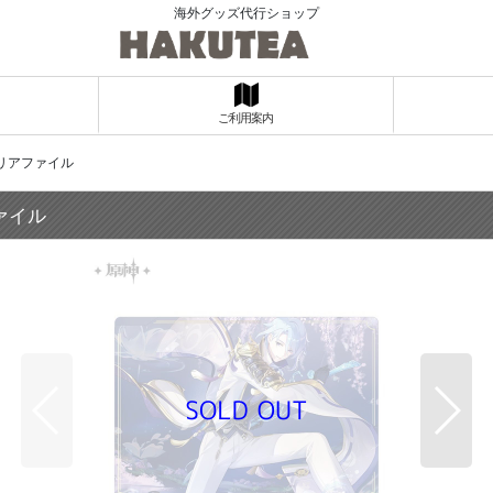
海外グッズ代行ショップ
ご利用案内
リアファイル
ァイル