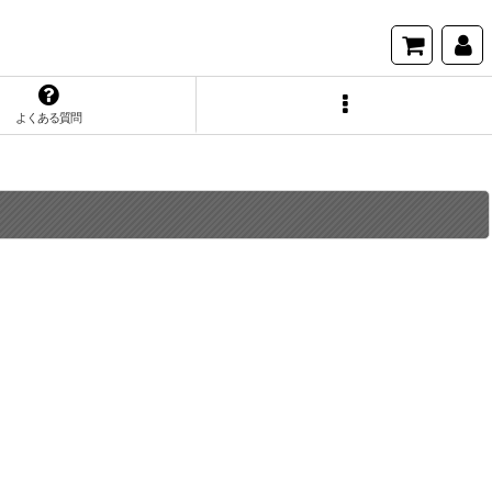
よくある質問