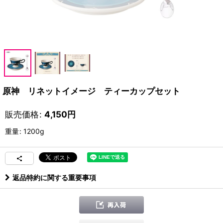
原神 リネットイメージ ティーカップセット
販売価格
:
4,150
円
重量
:
1200g
返品特約に関する重要事項