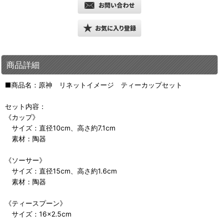
商品詳細
■商品名：原神 リネットイメージ ティーカップセット
セット内容：
《カップ》
サイズ：直径10cm、高さ約7.1cm
素材：陶器
《ソーサー》
サイズ：直径15cm、高さ約1.6cm
素材：陶器
《ティースプーン》
サイズ：16×2.5cm