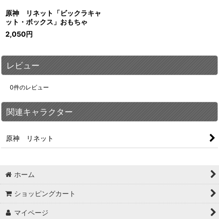
原神 リネット「ビックラキャ
ット・ボックス」おもちゃ
2,050
円
レビュー
0
件のレビュー
関連キャラクター
原神 リネット
ホーム
ショッピングカート
マイページ