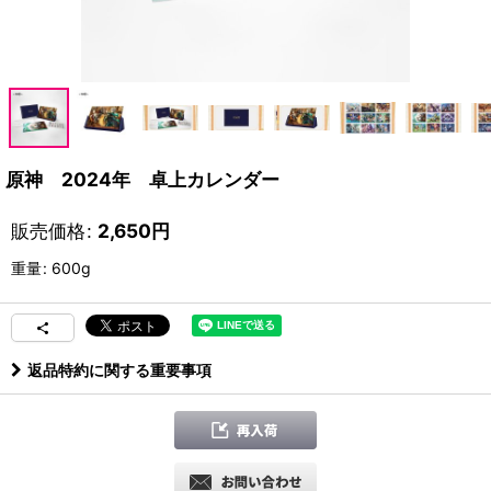
原神 2024年 卓上カレンダー
販売価格
:
2,650
円
重量
:
600g
返品特約に関する重要事項