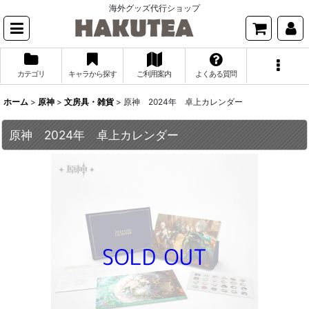
海外グッズ代行ショップ
カテゴリ
キャラから探す
ご利用案内
よくある質問
ホーム
>
原神
>
文房具・雑貨
>
原神 2024年 卓上カレンダー
原神 2024年 卓上カレンダー