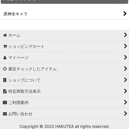
原神全キャラ
ホーム
ショッピングカート
マイページ
最近チェックしたアイテム
ショップについて
特定商取引法表示
ご利用案内
お問い合わせ
Copyright © 2023 HAKUTEA all rights reserved.