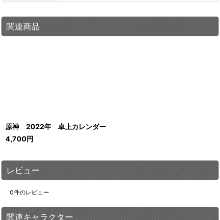
関連商品
原神 2022年 卓上カレンダー
4,700
円
レビュー
0
件のレビュー
関連キャラクター