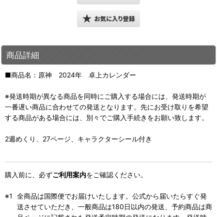
商品詳細
■商品名：原神 2024年 卓上カレンダー
※発送時期が異なる商品を同時にご購入する場合には、発送時期が
一番遅い商品に合わせての発送となります。先にお受け取りを希望
する商品がある場合には、別々でご購入手続きをお願い致します。
2週めくり、27ページ、キャラクターシール付き
購入前に、必ず
ご利用案内
をご確認ください。
全商品は国際便でお届けいたします。公式から届いたらすぐ発
送させていただき、一般商品は180日以内の発送、予約商品は商