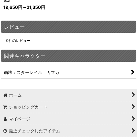
19,650
円
～21,350
円
レビュー
0
件のレビュー
関連キャラクター
崩壊：スターレイル カフカ
ホーム
ショッピングカート
マイページ
最近チェックしたアイテム