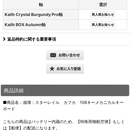
軸
選択
Kailh Crystal Burgundy Pro軸
再入荷お知らせ
Kailh BOX Autumn軸
再入荷お知らせ
返品特約に関する重要事項
商品詳細
■商品名：崩壊：スターレイル カフカ 108キーメカニカルキー
ボード
こちらの商品はバッテリー内蔵のため、【特殊荷物航空便】もしく
は【船便】の配送になります。