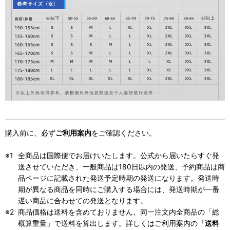
購入前に、必ず
ご利用案内
をご確認ください。
全商品は国際便でお届けいたします。公式から届いたらすぐ発
送させていただき、一般商品は180日以内の発送、予約商品は商
品ページに記載された発送予定時期の発送になります。発送時
期が異なる商品を同時にご購入する場合には、発送時期が一番
遅い商品に合わせての発送となります。
商品価格は送料を含めておりません、同一注文内全商品の「総
概算重量」で送料を算出します。詳しくはご利用案内の
「送料