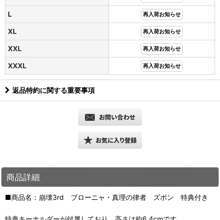
L
再入荷お知らせ
XL
再入荷お知らせ
XXL
再入荷お知らせ
XXXL
再入荷お知らせ
返品特約に関する重要事項
商品詳細
■商品名：崩壊3rd ブローニャ・真理の律者 ズボン 特典付き
特典キーホルダーが付属しており、高さは約6.4cmです。