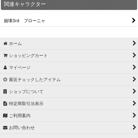
関連キャラクター
崩壊3rd ブローニャ
ホーム
ショッピングカート
マイページ
最近チェックしたアイテム
ショップについて
特定商取引法表示
ご利用案内
お問い合わせ