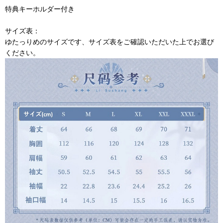
特典キーホルダー付き
サイズ表：
ゆたっりめのサイズです、サイズ表をご確認いただいた上でお選び
ください。