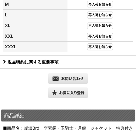
M
再入荷お知らせ
L
再入荷お知らせ
XL
再入荷お知らせ
XXL
再入荷お知らせ
XXXL
再入荷お知らせ
返品特約に関する重要事項
商品詳細
■商品名：崩壊3rd 李素裳・玉騎士・月痕 ジャケット 特典付き