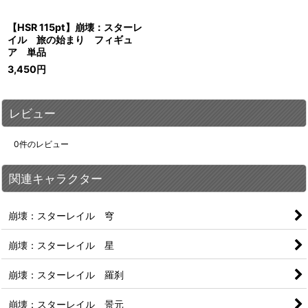
【HSR 115pt】崩壊：スターレ
イル 旅の始まり フィギュ
ア 単品
3,450
円
レビュー
0
件のレビュー
関連キャラクター
崩壊：スターレイル 穹
崩壊：スターレイル 星
崩壊：スターレイル 羅刹
崩壊：スターレイル 景元