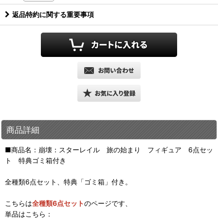
返品特約に関する重要事項
商品詳細
■商品名：崩壊：スターレイル 旅の始まり フィギュア 6点セッ
ト 特典ゴミ箱付き
全種類6点セット、特典「ゴミ箱」付き。
こちらは
全種類6点セット
のページです、
単品はこちら：