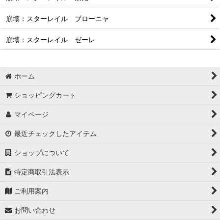
崩壊：スターレイル ブローニャ
崩壊：スターレイル ゼーレ
ホーム
ショッピングカート
マイページ
最近チェックしたアイテム
ショップについて
特定商取引法表示
ご利用案内
お問い合わせ