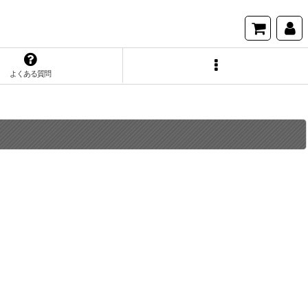
よくある質問