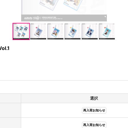
l.1
選択
再入荷お知らせ
再入荷お知らせ