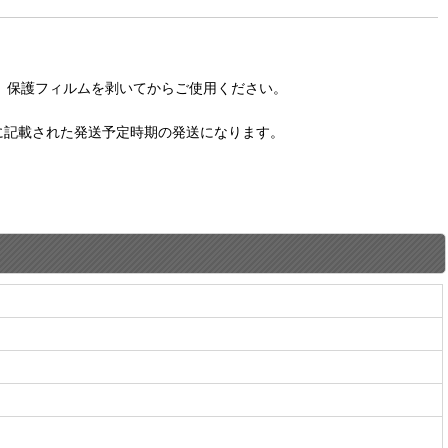
。保護フィルムを剥いてからご使用ください。
に記載された発送予定時期の発送になります。