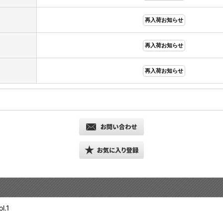
再入荷お知らせ
再入荷お知らせ
再入荷お知らせ
.1