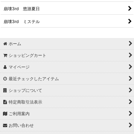
崩壊3rd 悠游夏日
崩壊3rd ミステル
ホーム
ショッピングカート
マイページ
最近チェックしたアイテム
ショップについて
特定商取引法表示
ご利用案内
お問い合わせ