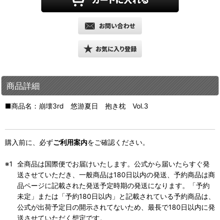
商品詳細
■商品名：崩壊3rd 悠游夏日 抱き枕 Vol.3
購入前に、必ず
ご利用案内
をご確認ください。
全商品は国際便でお届けいたします。公式から届いたらすぐ発
送させていただき、一般商品は180日以内の発送、予約商品は商
品ページに記載された発送予定時期の発送になります。「予約
未定」または「予約180日以内」と記載されている予約商品は、
公式が出荷予定日の開示されてないため、最長で180日以内に発
送させていただく想定です。