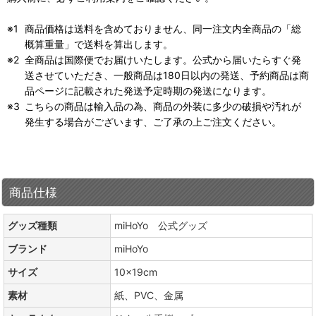
商品価格は送料を含めておりません、同一注文内全商品の「総
概算重量」で送料を算出します。
全商品は国際便でお届けいたします。公式から届いたらすぐ発
送させていただき、一般商品は180日以内の発送、予約商品は商
品ページに記載された発送予定時期の発送になります。
こちらの商品は輸入品の為、商品の外装に多少の破損や汚れが
発生する場合がございます、ご了承の上ご注文ください。
商品仕様
グッズ種類
miHoYo 公式グッズ
ブランド
miHoYo
サイズ
10×19cm
素材
紙、PVC、金属